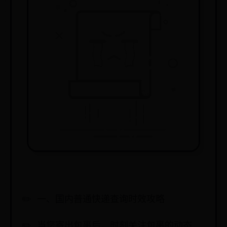
一、国内普通快递查询时效攻略
当您寄出包裹后，时刻关注包裹的动态