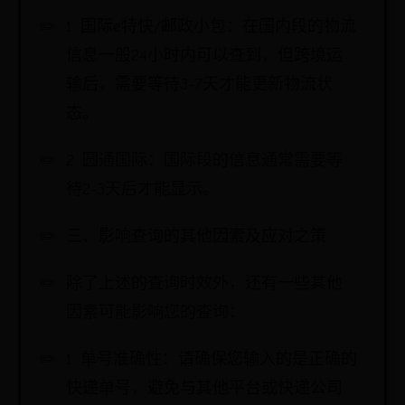
1. 国际e特快/邮政小包：在国内段的物流
信息一般24小时内可以查到，但跨境运
输后，需要等待3-7天才能更新物流状
态。
2. 圆通国际：国际段的信息通常需要等
待2-3天后才能显示。
三、影响查询的其他因素及应对之策
除了上述的查询时效外，还有一些其他
因素可能影响您的查询：
1. 单号准确性：请确保您输入的是正确的
快递单号，避免与其他平台或快递公司