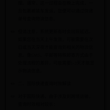
理。通常，这一过程会在晚上完成，一
旦包裹被装车发运，您便可以通过快递
单号查询物流信息。
但请注意，系统更新有时会出现延迟。
如果您在当天上午发货，可能需要在次
日或当天深夜才能查询到相关的物流信
息。像EMS、平邮等特殊邮寄方式由于
处理流程的差异，可能需要1-3天才能显
示物流信息。
二、国际快递查询时效解读
对于国际快递，由于涉及到跨境运输，
查询时效相对较长：